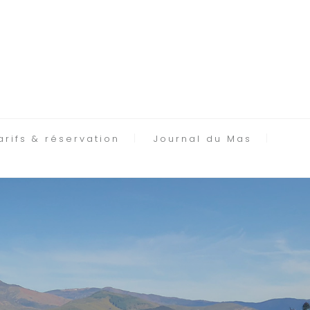
arifs & réservation
Journal du Mas