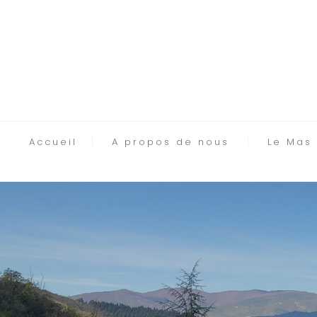
Accueil
A propos de nous
Le Mas